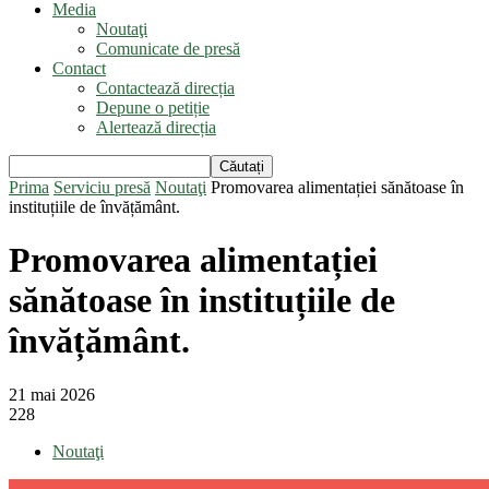
Media
Noutaţi
Comunicate de presă
Contact
Contactează direcția
Depune o petiție
Alertează direcția
Prima
Serviciu presă
Noutaţi
Promovarea alimentației sănătoase în
instituțiile de învățământ.
Promovarea alimentației
sănătoase în instituțiile de
învățământ.
21 mai 2026
228
Noutaţi