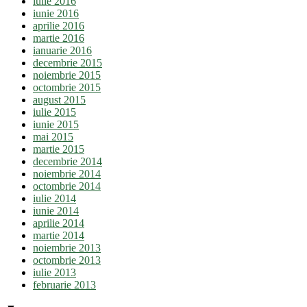
iulie 2016
iunie 2016
aprilie 2016
martie 2016
ianuarie 2016
decembrie 2015
noiembrie 2015
octombrie 2015
august 2015
iulie 2015
iunie 2015
mai 2015
martie 2015
decembrie 2014
noiembrie 2014
octombrie 2014
iulie 2014
iunie 2014
aprilie 2014
martie 2014
noiembrie 2013
octombrie 2013
iulie 2013
februarie 2013