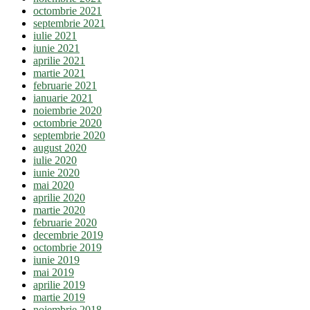
octombrie 2021
septembrie 2021
iulie 2021
iunie 2021
aprilie 2021
martie 2021
februarie 2021
ianuarie 2021
noiembrie 2020
octombrie 2020
septembrie 2020
august 2020
iulie 2020
iunie 2020
mai 2020
aprilie 2020
martie 2020
februarie 2020
decembrie 2019
octombrie 2019
iunie 2019
mai 2019
aprilie 2019
martie 2019
noiembrie 2018