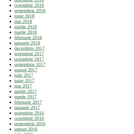
octombrie 2018
septembrie 2018
iunie 2018
mai 2018
aprilie 2018
martie 2018
februarie 2018
ianuarie 2018
decembrie 2017
noiembrie 2017
octombrie 2017
septembrie 2017
august 2017
iulie 2017
iunie 2017
mai 2017
aprilie 2017
martie 2017
februarie 2017
ianuarie 2017
noiembrie 2016
octombrie 2016
septembrie 2016
august 2016