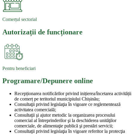
Comerțul sectorial
Autorizații de funcționare
Pentru beneficiari
Programare/Depunere online
Recepționarea notificărilor privind inițierea/încetarea activității
de comerț pe teritoriul municipiului Chișinău;
Consultaţii privind legislaţia în vigoare ce reglementează
activitatea comercială;
Consultaţii şi ajutor metodic la organizarea procesului
comercial al întreprinderilor şi la deschiderea unităţilor
comerciale, de alimentaţie publică şi prestări servicii;
Consultaţii privind legislaţia în vigoare referitor la protecţia