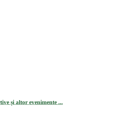
ive și altor evenimente ...