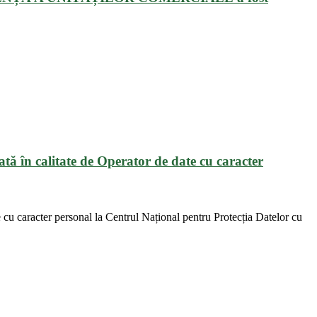
ată în calitate de Operator de date cu caracter
te cu caracter personal la Centrul Național pentru Protecția Datelor cu