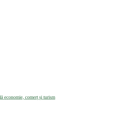
ală economie, comerț și turism