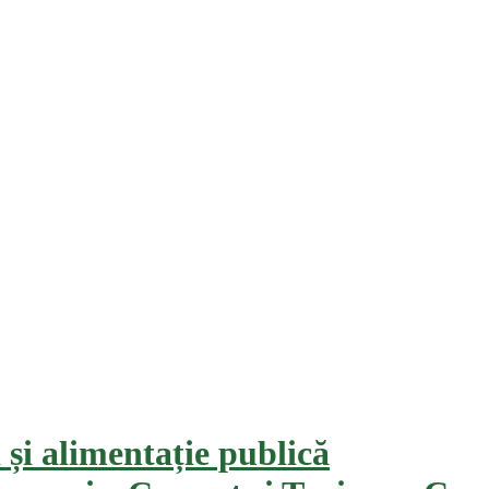
i și alimentație publică