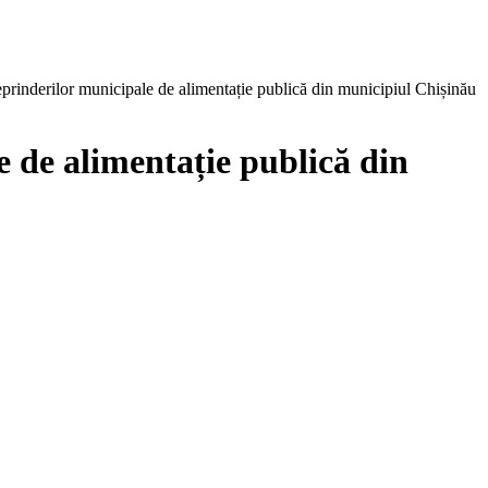
reprinderilor municipale de alimentație publică din municipiul Chișinău
e de alimentație publică din