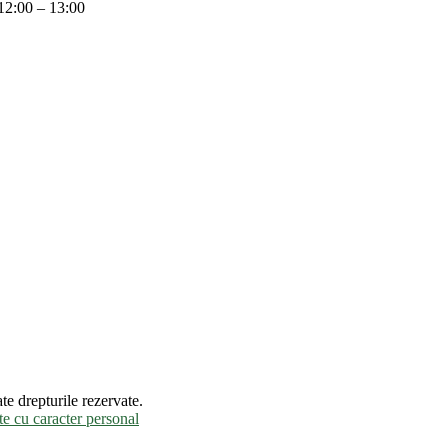
12:00 – 13:00
te drepturile rezervate.
e cu caracter personal