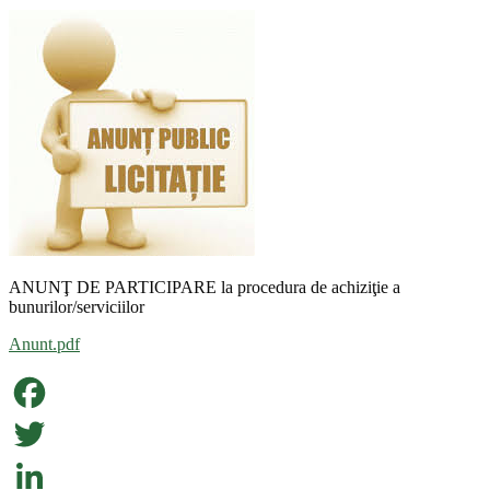
ANUNŢ DE PARTICIPARE la procedura de achiziţie a
bunurilor/serviciilor
Anunt.pdf
Facebook
Twitter