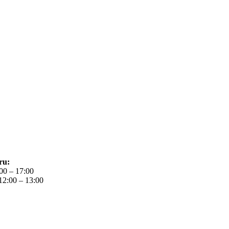
ru:
:00 – 17:00
12:00 – 13:00