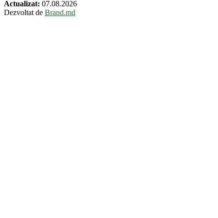
Actualizat:
07.08.2026
Dezvoltat de
Brand.md