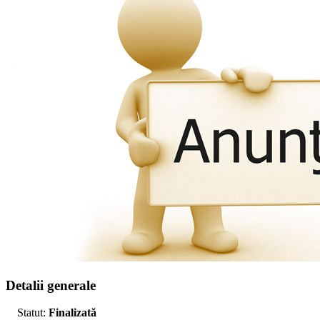
Detalii generale
Statut:
Finalizată