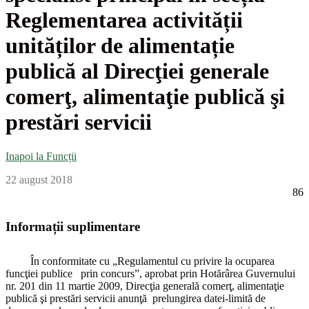
Reglementarea activității
unităților de alimentație
publică al Direcţiei generale
comerţ, alimentaţie publică şi
prestări servicii
Inapoi la Funcții
22 august 2018
86
Informații suplimentare
În conformitate cu „Regulamentul cu privire la ocuparea
funcţiei publice prin concurs”, aprobat prin Hotărârea Guvernului
nr. 201 din 11 martie 2009, Direcţia generală comerţ, alimentaţie
publică şi prestări servicii
anunţă prelungirea datei-limită de