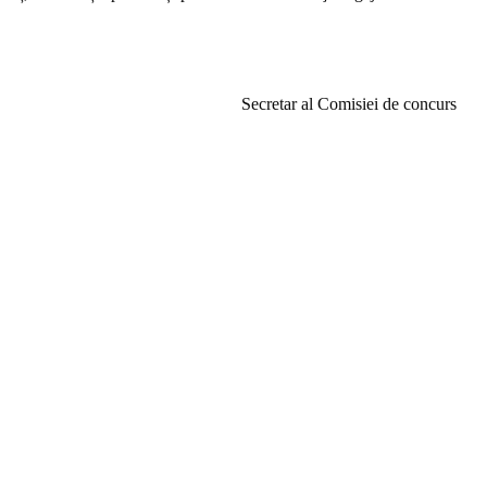
Secretar al Comisiei de concurs