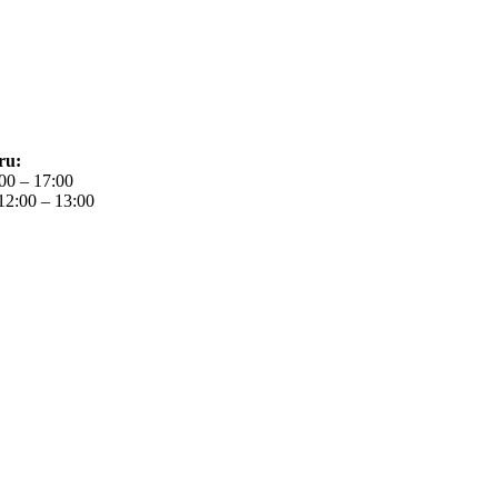
ru:
:00 – 17:00
12:00 – 13:00