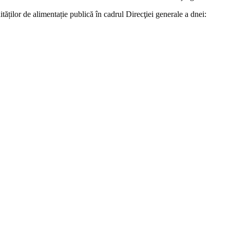
ităților de alimentație publică în cadrul Direcţiei generale a dnei: