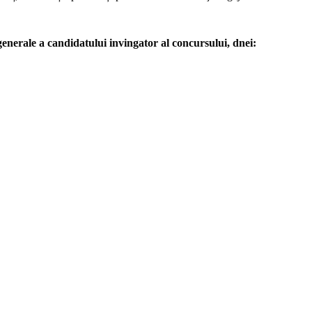
generale a candidatului invingator al concursului, dnei: