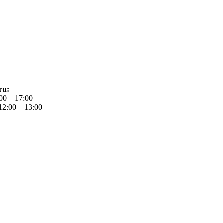
ru:
:00 – 17:00
12:00 – 13:00