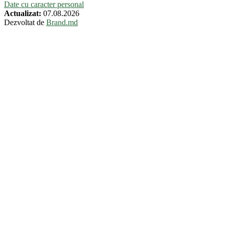
Date cu caracter personal
Actualizat:
07.08.2026
Dezvoltat de
Brand.md